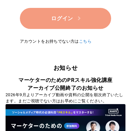
ログイン
アカウントをお持ちでない方は
こちら
お知らせ
マーケターのためのPRスキル強化講座
アーカイブ公開終了のお知らせ
2026年9月よりアーカイブ動画や資料の公開を順次終了いたし
ます。まだご視聴でない方はお早めにご覧ください。