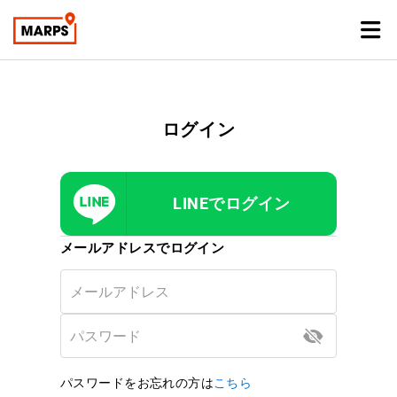
ログイン
LINEでログイン
メールアドレスでログイン
パスワードをお忘れの方は
こちら