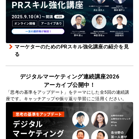
マーケターのためのPRスキル強化講座の紹介を見
る
デジタルマーケティング連続講座2026
アーカイブ公開中！
「思考の基準をアップデート」をテーマにした全5回の連続講
座です。キャッチアップや振り返り学習にご活用ください。