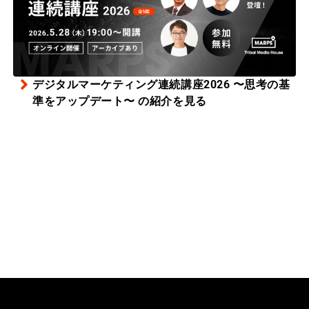
デジタルマーケティング連続講座2026 〜思考の基
準をアップデート〜 の紹介を見る