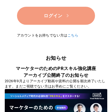
ログイン
アカウントをお持ちでない方は
こちら
お知らせ
マーケターのためのPRスキル強化講座
アーカイブ公開終了のお知らせ
2026年9月よりアーカイブ動画や資料の公開を順次終了いたし
ます。まだご視聴でない方はお早めにご覧ください。