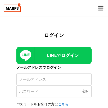
ログイン
LINEでログイン
メールアドレスでログイン
パスワードをお忘れの方は
こちら