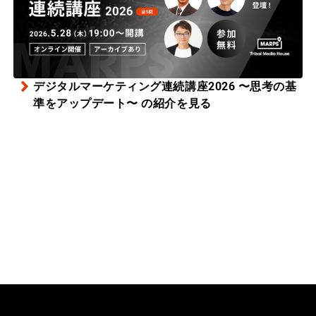
デジタルマーケティング連続講座2026 〜思考の基
準をアップデート〜 の紹介を見る