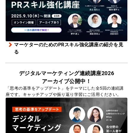
マーケターのためのPRスキル強化講座の紹介を見
る
デジタルマーケティング連続講座2026
アーカイブ公開中！
「思考の基準をアップデート」をテーマにした全5回の連続講
座です。キャッチアップや振り返り学習にご活用ください。