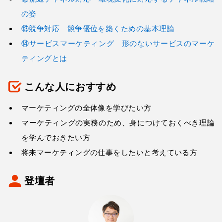
の姿
⑬競争対応 競争優位を築くための基本理論
⑭サービスマーケティング 形のないサービスのマーケ
ティングとは
こんな人におすすめ
マーケティングの全体像を学びたい方
マーケティングの実務のため、身につけておくべき理論
を学んでおきたい方
将来マーケティングの仕事をしたいと考えている方
登壇者