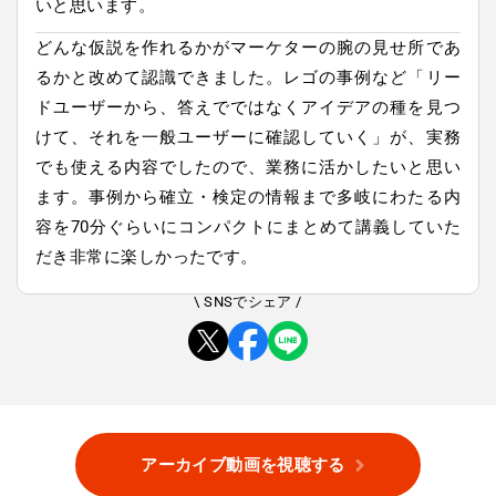
いと思います。
どんな仮説を作れるかがマーケターの腕の見せ所であ
るかと改めて認識できました。レゴの事例など「リー
ドユーザーから、答えでではなくアイデアの種を見つ
けて、それを一般ユーザーに確認していく」が、実務
でも使える内容でしたので、業務に活かしたいと思い
ます。事例から確立・検定の情報まで多岐にわたる内
容を70分ぐらいにコンパクトにまとめて講義していた
だき非常に楽しかったです。
\ SNSでシェア /
アーカイブ動画を視聴する