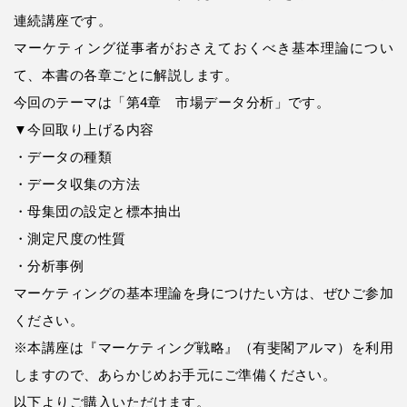
連続講座です。
マーケティング従事者がおさえておくべき基本理論につい
て、本書の各章ごとに解説します。
今回のテーマは「第4章 市場データ分析」です。
▼今回取り上げる内容
・データの種類
・データ収集の方法
・母集団の設定と標本抽出
・測定尺度の性質
・分析事例
マーケティングの基本理論を身につけたい方は、ぜひご参加
ください。
※本講座は『マーケティング戦略』（有斐閣アルマ）を利用
しますので、あらかじめお手元にご準備ください。
以下よりご購入いただけます。