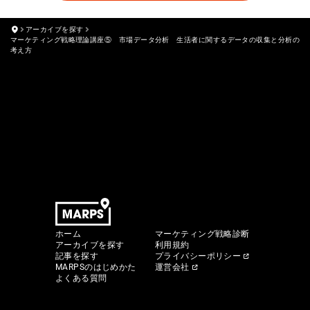
アーカイブを探す
マーケティング戦略理論講座⑤ 市場データ分析 生活者に関するデータの収集と分析の
考え方
ホーム
マーケティング戦略診断
アーカイブを探す
利用規約
記事を探す
プライバシーポリシー
MARPSのはじめかた
運営会社
よくある質問