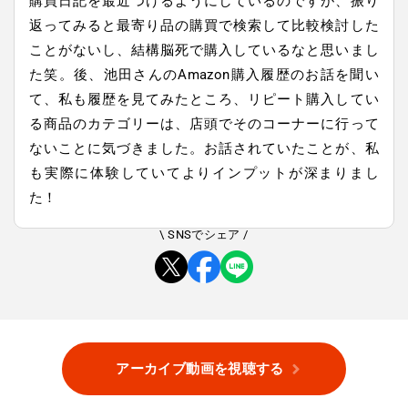
購買日記を最近つけるようにしているのですが、振り
返ってみると最寄り品の購買で検索して比較検討した
ことがないし、結構脳死で購入しているなと思いまし
た笑。後、池田さんのAmazon購入履歴のお話を聞い
て、私も履歴を見てみたところ、リピート購入してい
る商品のカテゴリーは、店頭でそのコーナーに行って
ないことに気づきました。お話されていたことが、私
も実際に体験していてよりインプットが深まりまし
た！
\ SNSでシェア /
アーカイブ動画を視聴する