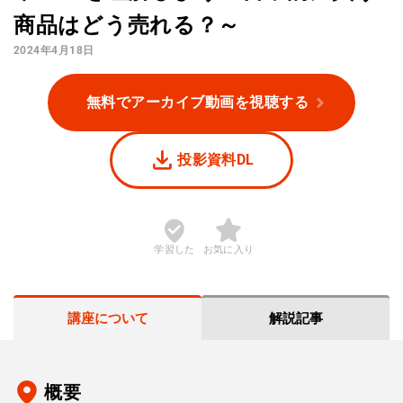
商品はどう売れる？～
2024年4月18日
無料でアーカイブ動画を視聴する
投影資料DL
学習した
お気に入り
講座について
解説記事
概要