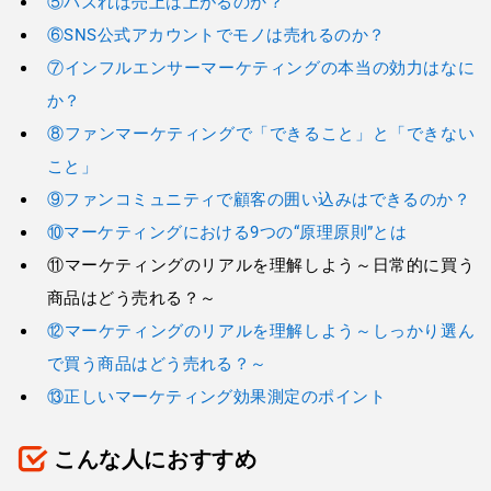
⑤バズれば売上は上がるのか？
⑥SNS公式アカウントでモノは売れるのか？
⑦インフルエンサーマーケティングの本当の効力はなに
か？
⑧ファンマーケティングで「できること」と「できない
こと」
⑨ファンコミュニティで顧客の囲い込みはできるのか？
⑩マーケティングにおける9つの“原理原則”とは
⑪マーケティングのリアルを理解しよう～日常的に買う
商品はどう売れる？～
⑫マーケティングのリアルを理解しよう～しっかり選ん
で買う商品はどう売れる？～
⑬正しいマーケティング効果測定のポイント
こんな人におすすめ