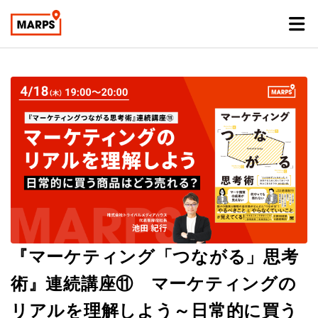
『マーケティング「つながる」思考
術』連続講座⑪ マーケティングの
リアルを理解しよう～日常的に買う