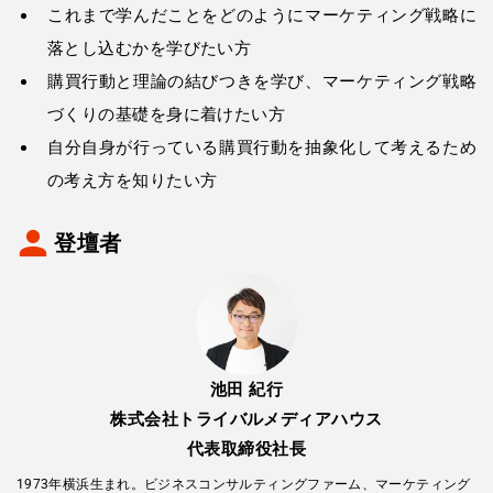
これまで学んだことをどのようにマーケティング戦略に
落とし込むかを学びたい方
購買行動と理論の結びつきを学び、マーケティング戦略
づくりの基礎を身に着けたい方
自分自身が行っている購買行動を抽象化して考えるため
の考え方を知りたい方
登壇者
池田 紀行
株式会社トライバルメディアハウス
代表取締役社長
1973年横浜生まれ。ビジネスコンサルティングファーム、マーケティング