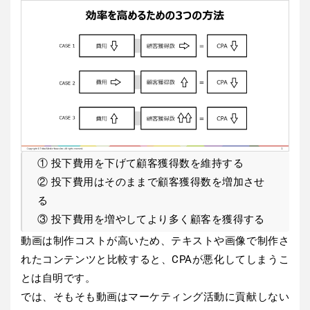
① 投下費用を下げて顧客獲得数を維持する
② 投下費用はそのままで顧客獲得数を増加させ
る
③ 投下費用を増やしてより多く顧客を獲得する
動画は制作コストが高いため、テキストや画像で制作さ
れたコンテンツと比較すると、CPAが悪化してしまうこ
とは自明です。
では、そもそも動画はマーケティング活動に貢献しない