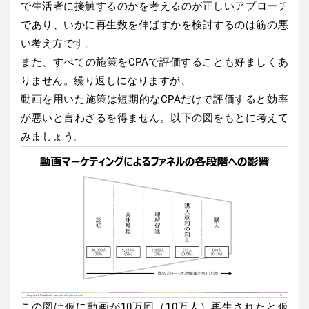
で生活者に接触するのかを考えるのが正しいアプローチ
であり、いかに再生数を伸ばすかを検討するのは筋の悪
い考え方です。
また、すべての施策をCPAで評価することも好ましくあ
りません。繰り返しになりますが、
動画を用いた施策は短期的なCPAだけで評価すると効率
が悪いと言わざるを得ません。以下の図をもとに考えて
みましょう。
この図は仮に動画が10万回（10万人）再生されたと仮