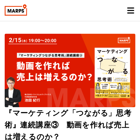
『マーケティング「つながる」思考
術』連続講座③ 動画を作れば売上
は増えるのか？