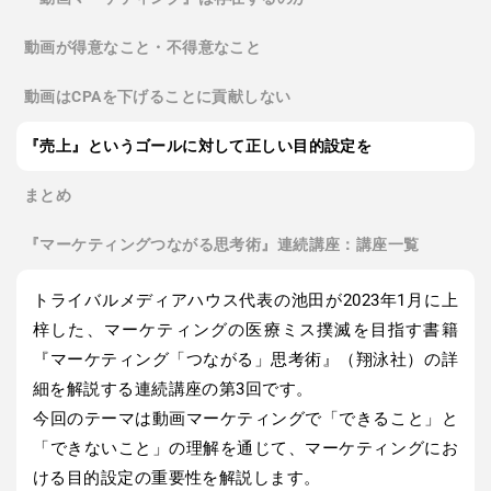
動画が得意なこと・不得意なこと
動画はCPAを下げることに貢献しない
『売上』というゴールに対して正しい目的設定を
まとめ
『マーケティングつながる思考術』連続講座：講座一覧
トライバルメディアハウス代表の池田が2023年1月に上
梓した、マーケティングの医療ミス撲滅を目指す書籍
『マーケティング「つながる」思考術』（翔泳社）の詳
細を解説する連続講座の第3回です。
今回のテーマは動画マーケティングで「できること」と
「できないこと」の理解を通じて、マーケティングにお
ける目的設定の重要性を解説します。