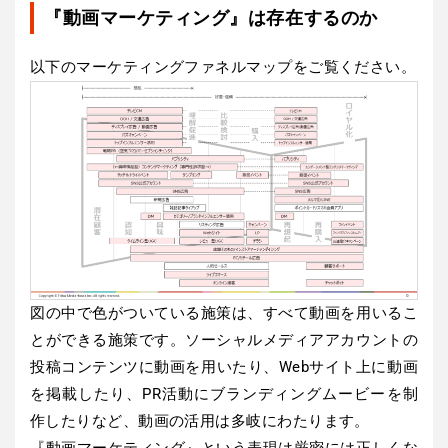
『動画マーケティング』は存在するのか
以下のマーケティングファネルマップをご覧ください。
図の中で色がついている施策は、すべて動画を用いるこ
とができる施策です。ソーシャルメディアアカウントの
投稿コンテンツに動画を用いたり、Webサイト上に動画
を掲載したり、PR活動にブランディングムービーを制
作したりなど、動画の活用は多岐にわたります。