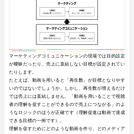
マーケティングコミュニケーションの現場では目的設定
が曖昧だったり、売上に直結しない目標が設定されてい
たりします。
たとえば、動画を用いると「再生数」が目標となりやす
いのではないでしょうか。しかし、再生数が増えるだけ
では売上には直結しません。「動画を用いることで視聴
者の理解を促すことができるので売上につながる」のよ
うなロジックのほうが正確です（理解促進は動画で達成
できる目標の一例です）。
理解を促すためにどのような動画を作り、どのメディア