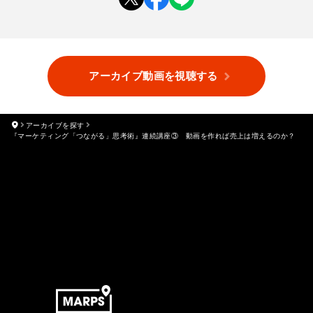
アーカイブ動画を視聴する
アーカイブを探す
『マーケティング「つながる」思考術』連続講座③ 動画を作れば売上は増えるのか？